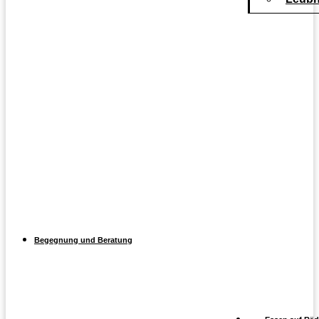
Begegnung und Beratung