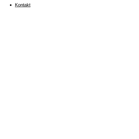
Kontakt