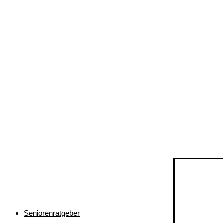
Seniorenratgeber