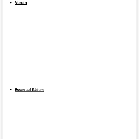
Verein
Essen auf Rädern