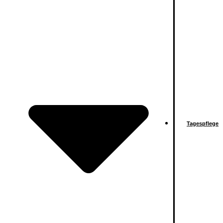
Tagespflege