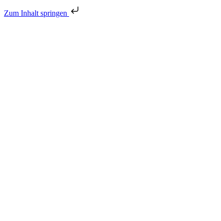
Zum Inhalt springen