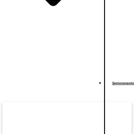
Seniorenwoh