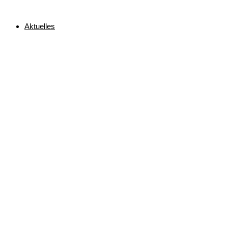
Aktuelles