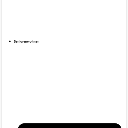
Seniorenwohnen