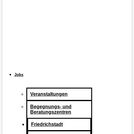
Jobs
Veranstaltungen
Begegnungs- und
Beratungszentren
Friedrichstadt