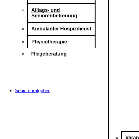
Alltags- und
Seniorenbetreuung
Ambulanter Hospizdienst
Physiotherapie
Pflegeberatung
Seniorenratgeber
Veran