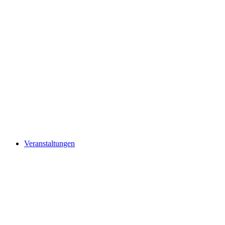
Veranstaltungen