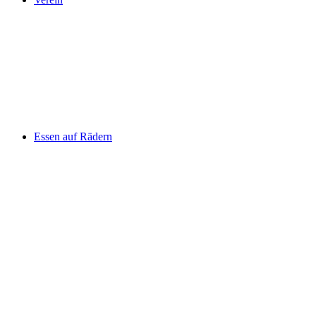
Essen auf Rädern