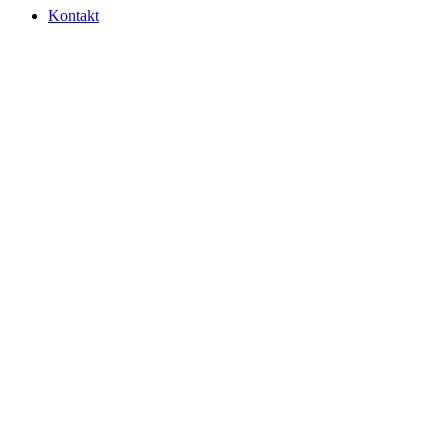
Kontakt