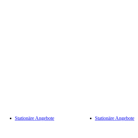
Stationäre Angebote
Stationäre Angebote