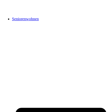
Seniorenwohnen