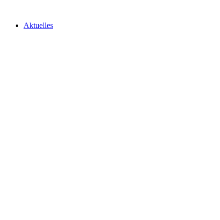
Aktuelles