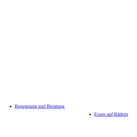
Begegnung und Beratung
Essen auf Rädern