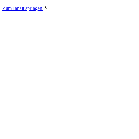
Zum Inhalt springen