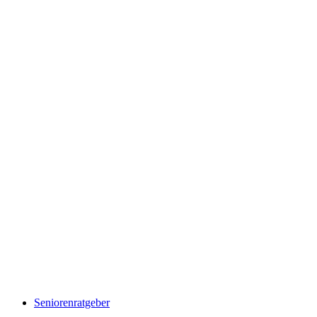
Seniorenratgeber