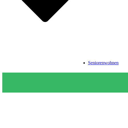
Seniorenwohnen