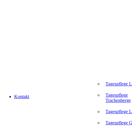
Tagespflege 
Tagespflege
Kontakt
Trachenberge
Tagespflege L
Tagespflege 