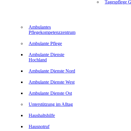
Tagespflege G
Ambulantes
Pflegekompetenzzentrum
Ambulante Pflege
Ambulante Dienste
Hochland
Ambulante Dienste Nord
Ambulante Dienste West
Ambulante Dienste Ost
Unterstützung im Alltag
Haushaltshilfe
Hausnotruf