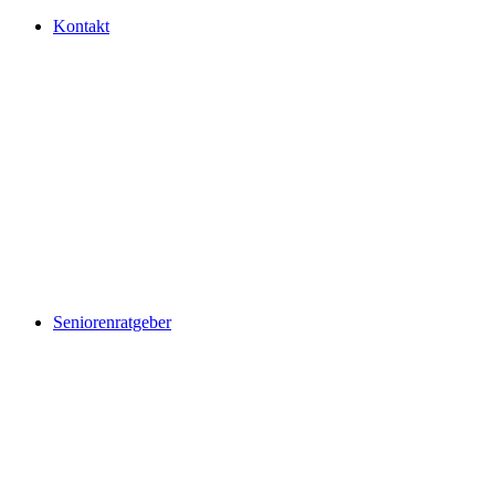
Kontakt
Seniorenratgeber