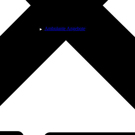
Ambulante Angebote