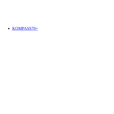
KOMPASS70+