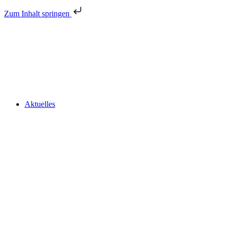
Zum Inhalt springen
Aktuelles