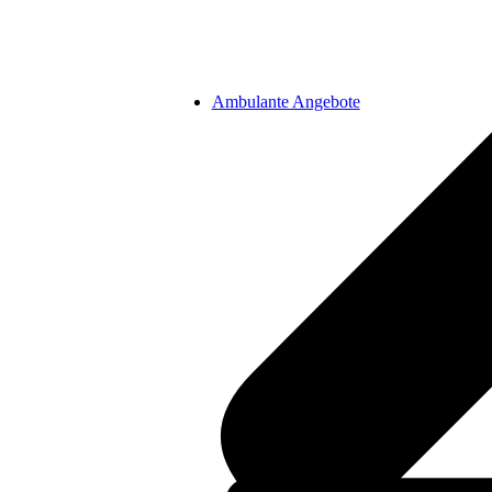
Ambulante Angebote