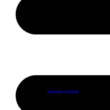
Stationäre Angebote