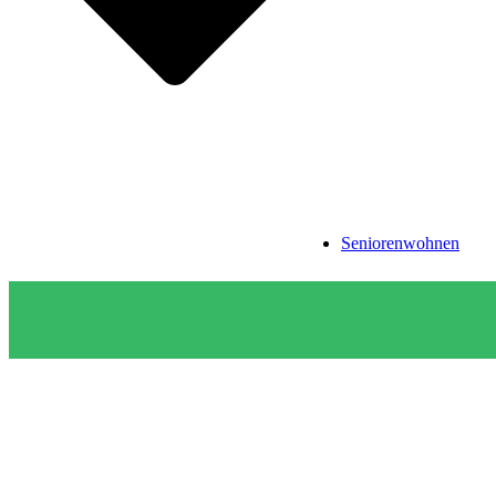
Seniorenwohnen