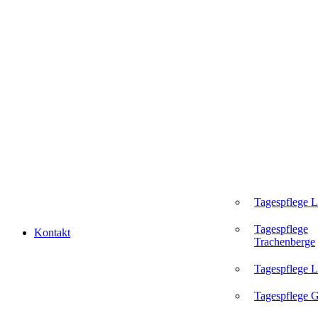
Tagespflege 
Tagespflege
Kontakt
Trachenberge
Tagespflege L
Tagespflege 