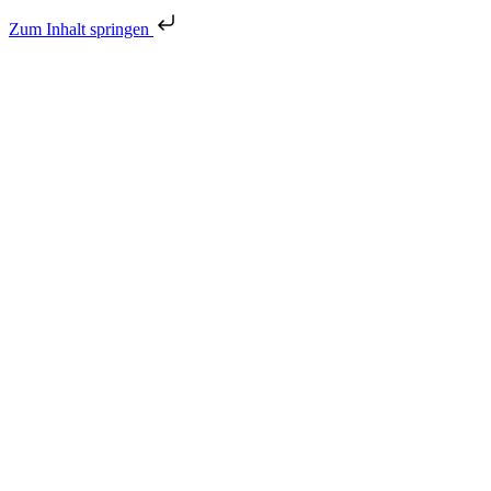
Zum Inhalt springen