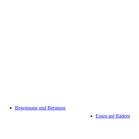
Begegnung und Beratung
Essen auf Rädern