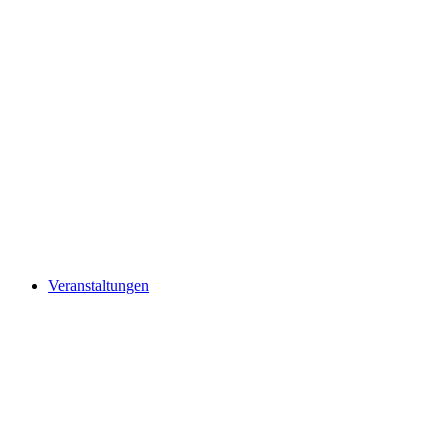
Veranstaltungen