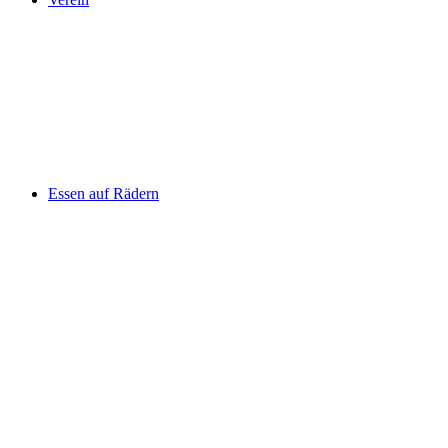
Essen auf Rädern