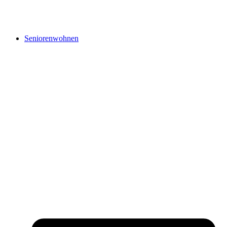
Seniorenwohnen