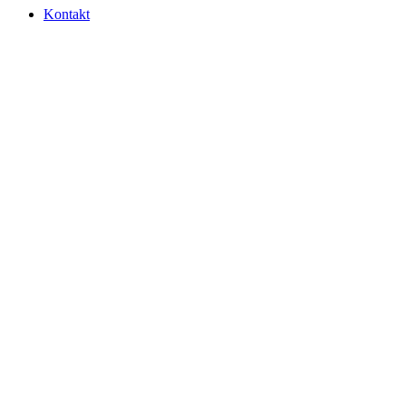
Kontakt