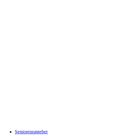
Seniorenratgeber