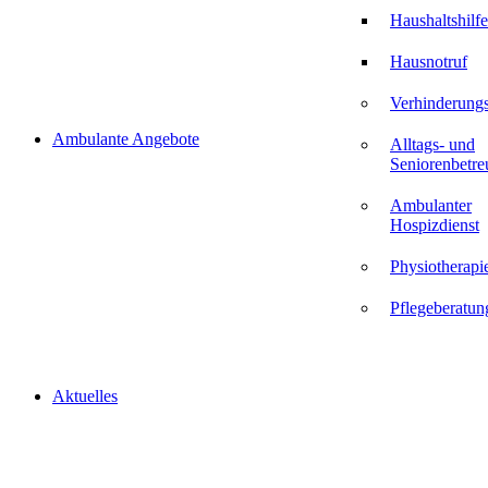
Haushaltshilfe
Hausnotruf
Verhinderungs
Ambulante Angebote
Alltags- und
Seniorenbetr
Ambulanter
Hospizdienst
Physiotherapi
Pflegeberatun
Aktuelles