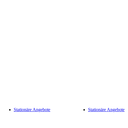
Stationäre Angebote
Stationäre Angebote