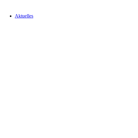
Aktuelles