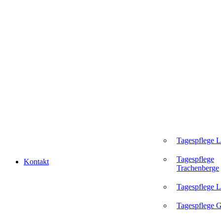
Tagespflege 
Tagespflege
Kontakt
Trachenberge
Tagespflege L
Tagespflege 