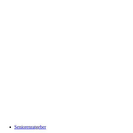
Seniorenratgeber