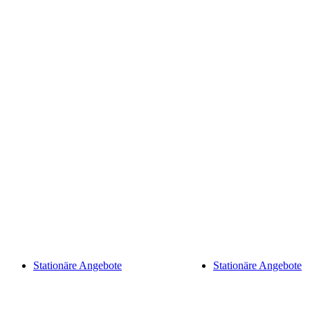
Stationäre Angebote
Stationäre Angebote