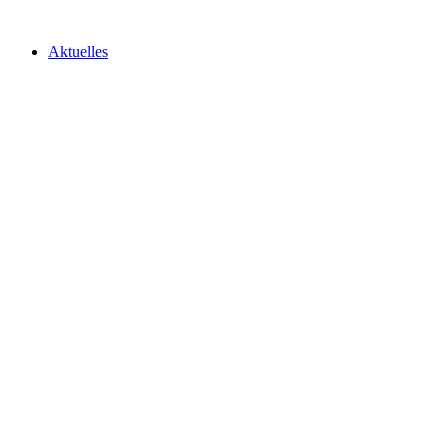
Aktuelles