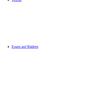
Essen auf Rädern