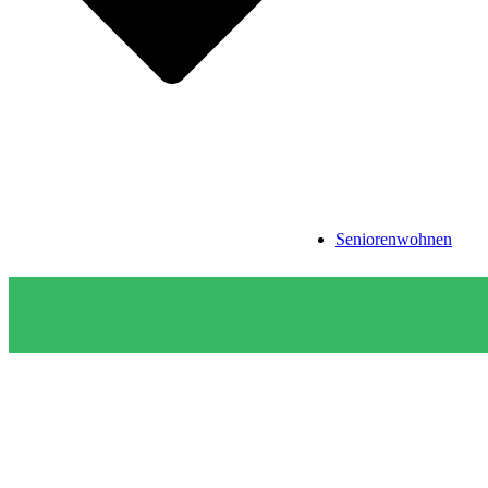
Seniorenwohnen