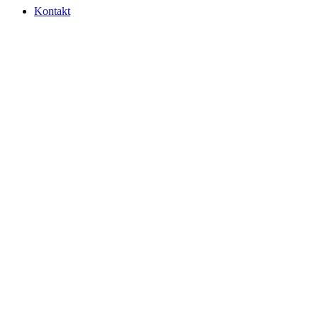
Kontakt