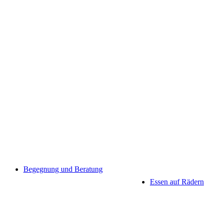
Begegnung und Beratung
Essen auf Rädern