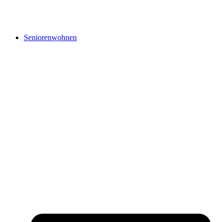
Seniorenwohnen