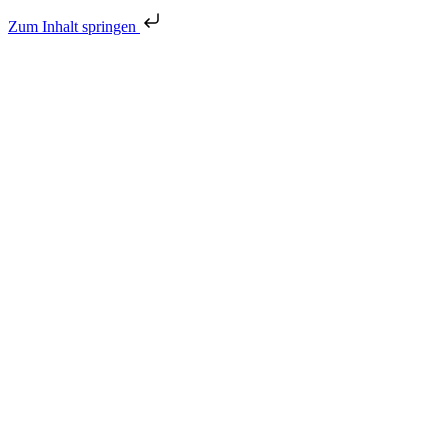
Zum Inhalt springen