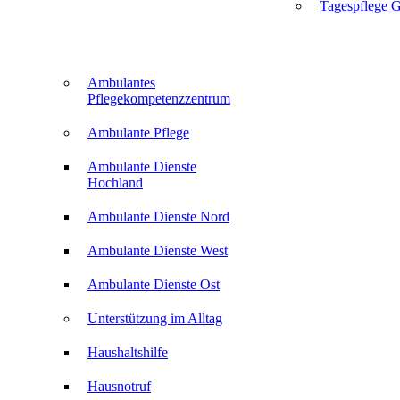
Tagespflege G
Ambulantes
Pflegekompetenzzentrum
Ambulante Pflege
Ambulante Dienste
Hochland
Ambulante Dienste Nord
Ambulante Dienste West
Ambulante Dienste Ost
Unterstützung im Alltag
Haushaltshilfe
Hausnotruf