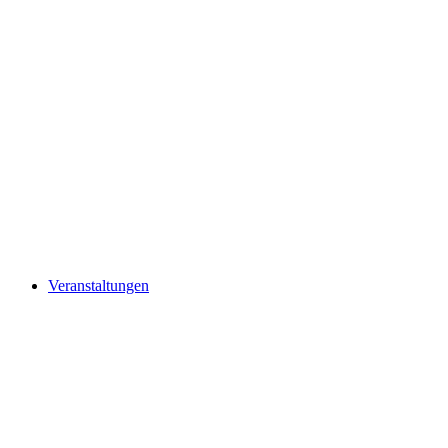
Veranstaltungen