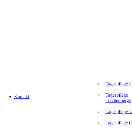
Tagespflege 
Tagespflege
Kontakt
Trachenberge
Tagespflege L
Tagespflege 