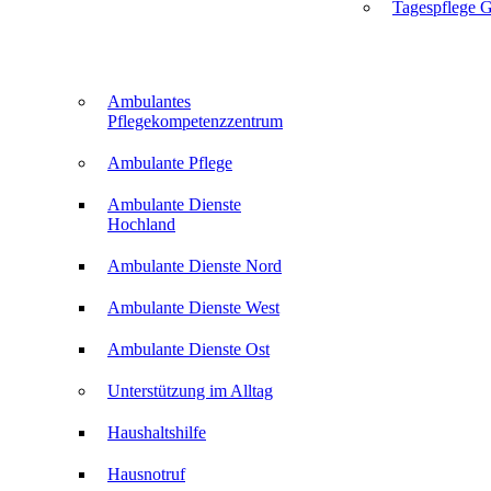
Tagespflege G
Ambulantes
Pflegekompetenzzentrum
Ambulante Pflege
Ambulante Dienste
Hochland
Ambulante Dienste Nord
Ambulante Dienste West
Ambulante Dienste Ost
Unterstützung im Alltag
Haushaltshilfe
Hausnotruf