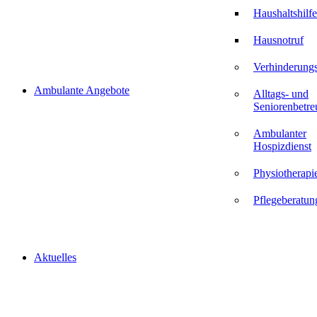
Haushaltshilfe
Hausnotruf
Verhinderungs
Ambulante Angebote
Alltags- und
Seniorenbetr
Ambulanter
Hospizdienst
Physiotherapi
Pflegeberatun
Aktuelles