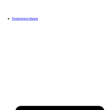
Seniorenwohnen