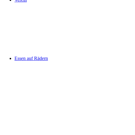
Essen auf Rädern