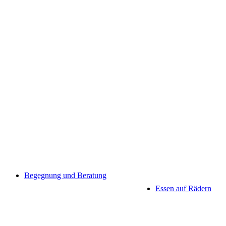
Begegnung und Beratung
Essen auf Rädern