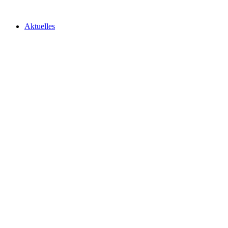
Aktuelles