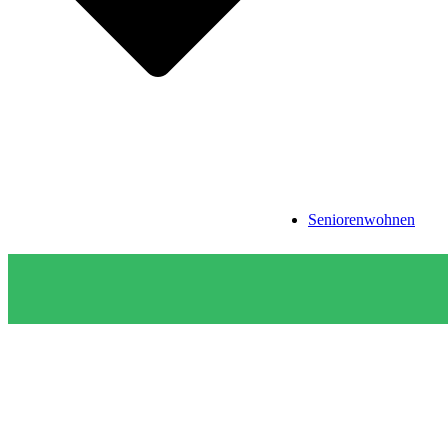
Seniorenwohnen