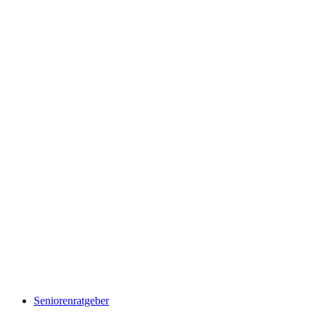
Seniorenratgeber