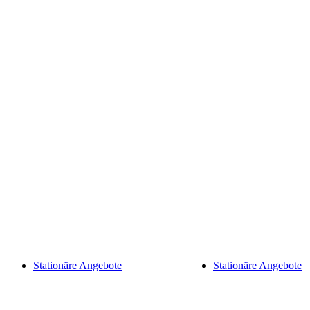
Stationäre Angebote
Stationäre Angebote