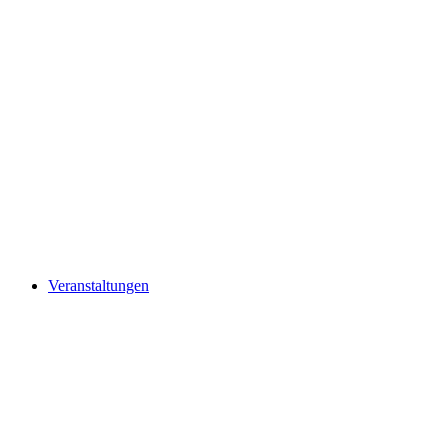
Veranstaltungen