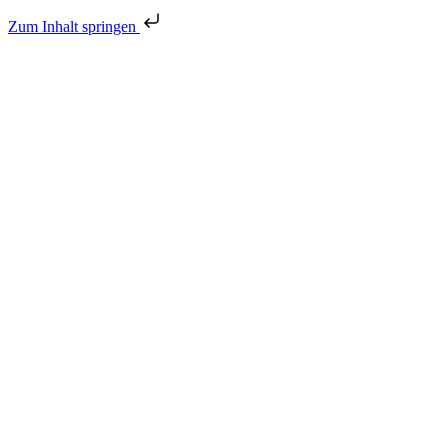
Zum Inhalt springen