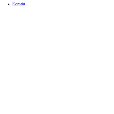
Kontakt