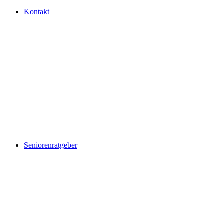
Kontakt
Seniorenratgeber