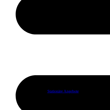
Stationäre Angebote