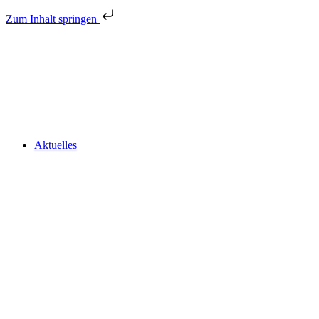
Zum Inhalt springen
Aktuelles