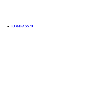
KOMPASS70+