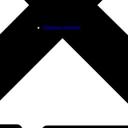
Ambulante Angebote