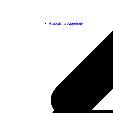
Ambulante Angebote