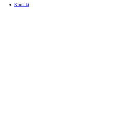
Kontakt