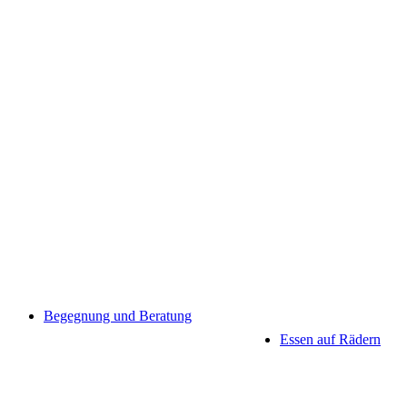
Begegnung und Beratung
Essen auf Rädern