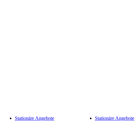
Stationäre Angebote
Stationäre Angebote