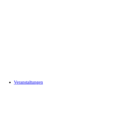
Veranstaltungen