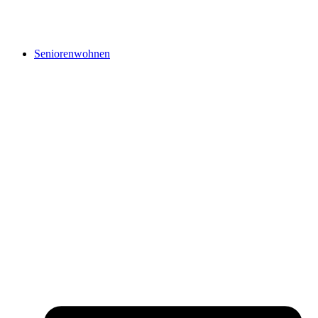
Seniorenwohnen