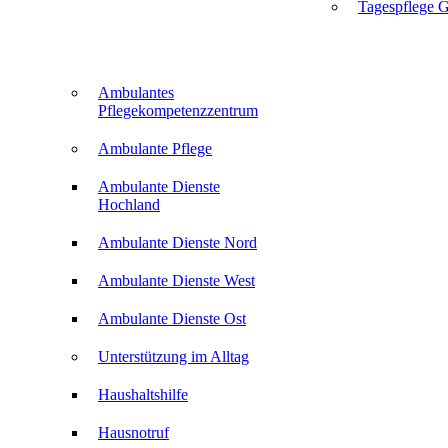
Tagespflege G
Ambulantes
Pflegekompetenzzentrum
Ambulante Pflege
Ambulante Dienste
Hochland
Ambulante Dienste Nord
Ambulante Dienste West
Ambulante Dienste Ost
Unterstützung im Alltag
Haushaltshilfe
Hausnotruf