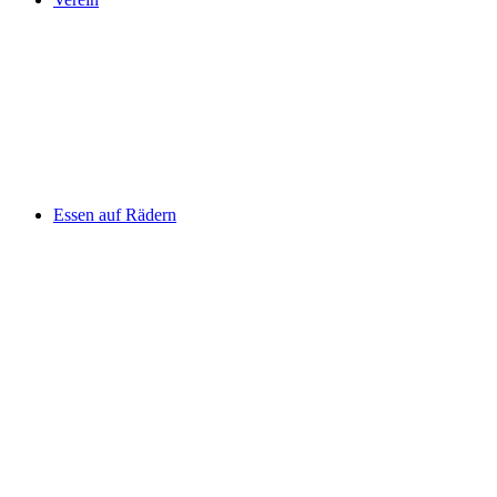
Essen auf Rädern