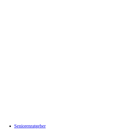
Seniorenratgeber