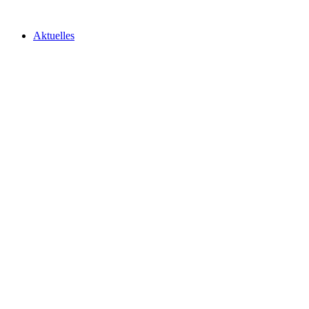
Aktuelles