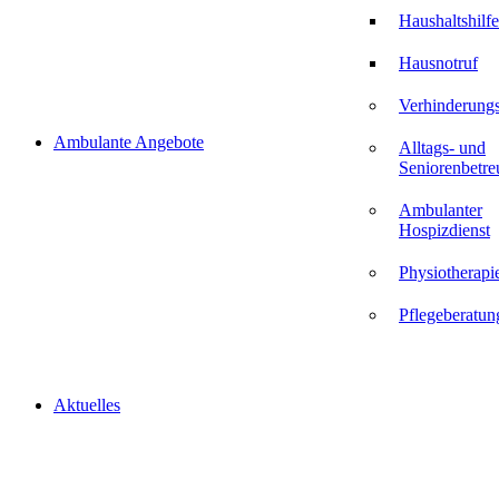
Haushaltshilfe
Hausnotruf
Verhinderungs
Ambulante Angebote
Alltags- und
Seniorenbetr
Ambulanter
Hospizdienst
Physiotherapi
Pflegeberatun
Aktuelles