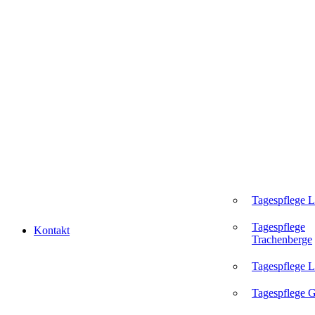
Tagespflege 
Tagespflege
Kontakt
Trachenberge
Tagespflege L
Tagespflege 