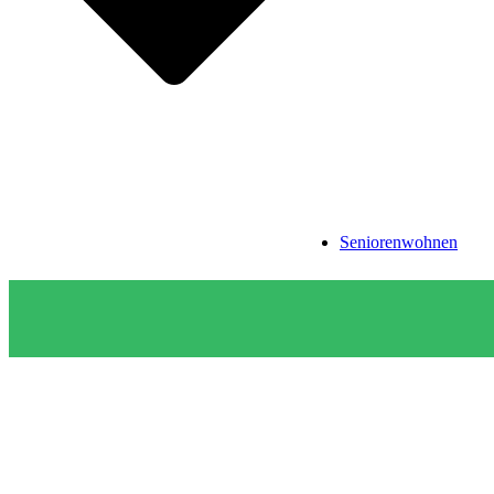
Seniorenwohnen