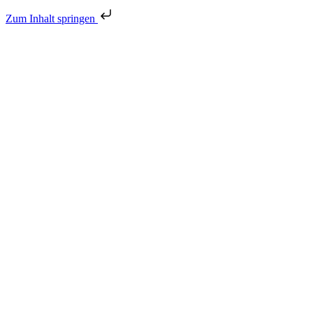
Zum Inhalt springen