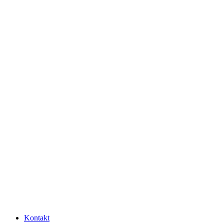
Kontakt