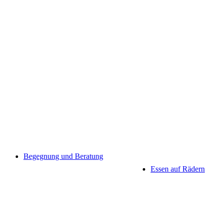
Begegnung und Beratung
Essen auf Rädern