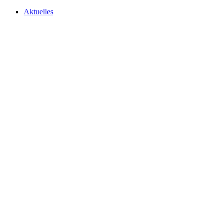
Aktuelles