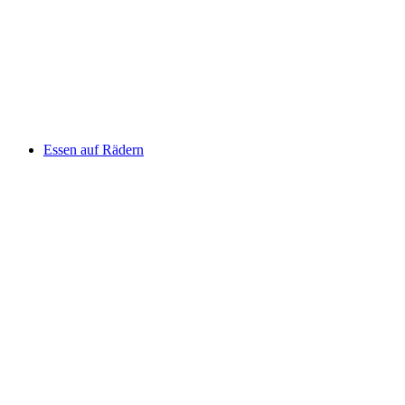
Essen auf Rädern