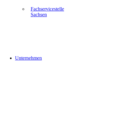
Fachservicestelle
Sachsen
Unternehmen