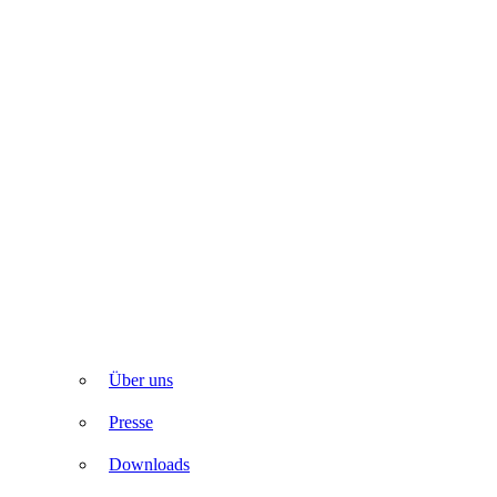
Über uns
Presse
Downloads