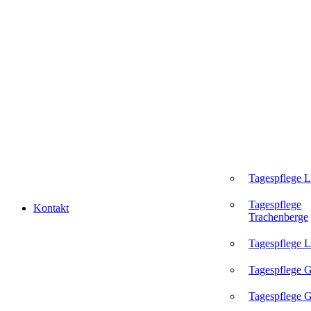
Tagespflege 
Tagespflege
Kontakt
Trachenberge
Tagespflege L
Tagespflege 
Tagespflege G