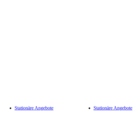
Stationäre Angebote
Stationäre Angebote