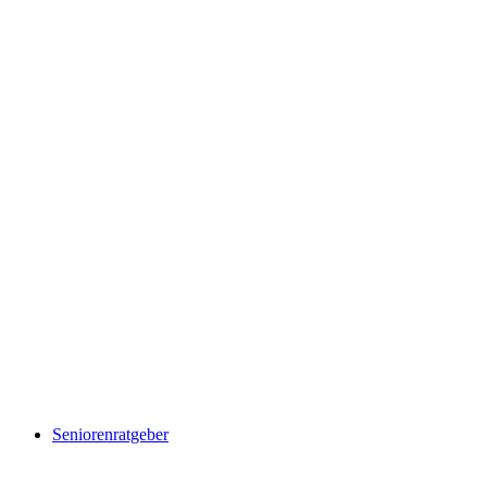
Seniorenratgeber