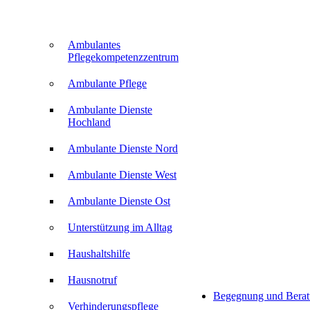
Ambulantes
Pflegekompetenzzentrum
Ambulante Pflege
Ambulante Dienste
Hochland
Ambulante Dienste Nord
Ambulante Dienste West
Ambulante Dienste Ost
Unterstützung im Alltag
Haushaltshilfe
Hausnotruf
Begegnung und Bera
Verhinderungspflege