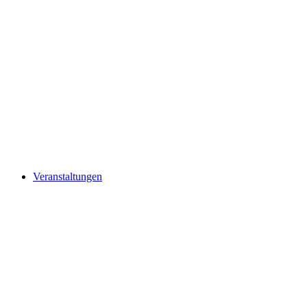
Veranstaltungen