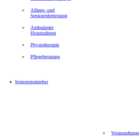
Alltags- und
Seniorenbetreuung
Ambulanter
Hospizdienst
Physiotherapie
Pflegeberatung
Seniorenratgeber
Veranstaltung