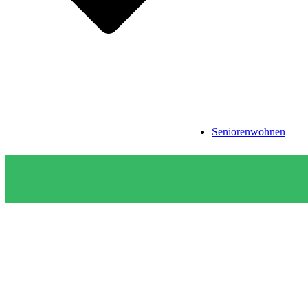
Seniorenwohnen