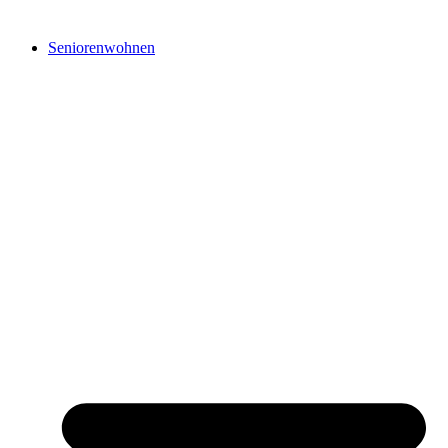
Seniorenwohnen