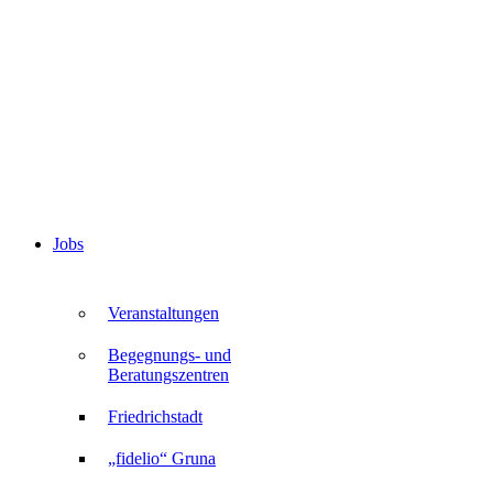
Jobs
Veranstaltungen
Begegnungs- und
Beratungszentren
Friedrichstadt
„fidelio“ Gruna