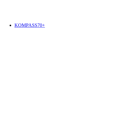
KOMPASS70+