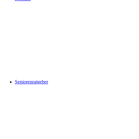
Seniorenratgeber