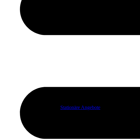
Stationäre Angebote