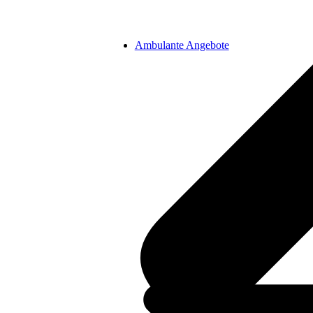
Ambulante Angebote