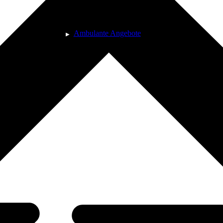
Ambulante Angebote