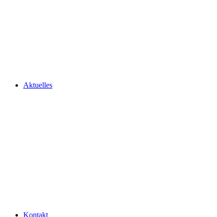
Aktuelles
Kontakt