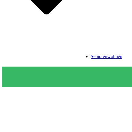
Seniorenwohnen