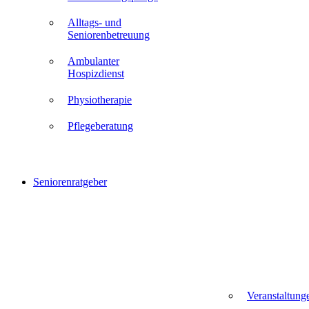
Alltags- und
Seniorenbetreuung
Ambulanter
Hospizdienst
Physiotherapie
Pflegeberatung
Seniorenratgeber
Veranstaltung