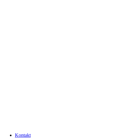
Kontakt