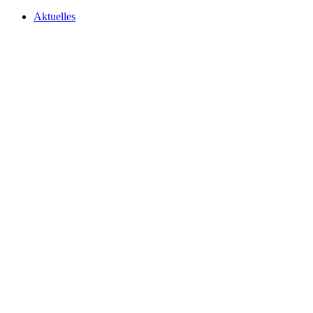
Aktuelles