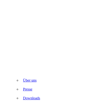
Über uns
Presse
Downloads