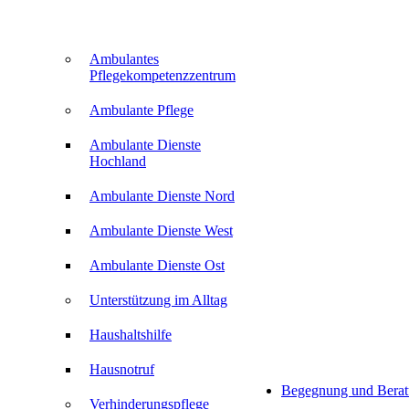
Ambulantes
Pflegekompetenzzentrum
Ambulante Pflege
Ambulante Dienste
Hochland
Ambulante Dienste Nord
Ambulante Dienste West
Ambulante Dienste Ost
Unterstützung im Alltag
Haushaltshilfe
Hausnotruf
Begegnung und Bera
Verhinderungspflege