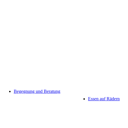
Begegnung und Beratung
Essen auf Rädern