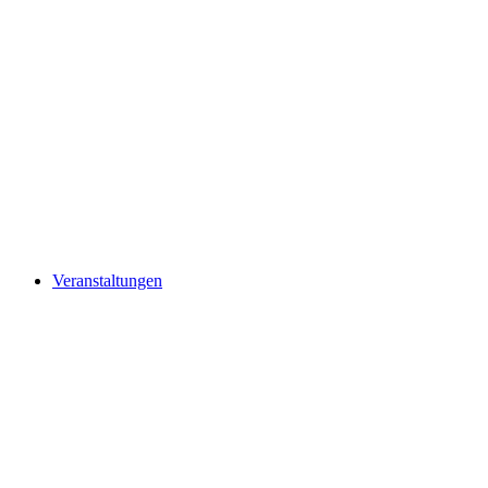
Veranstaltungen