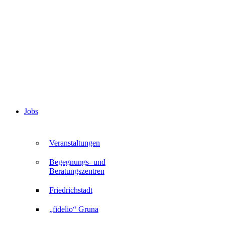
Jobs
Veranstaltungen
Begegnungs- und
Beratungszentren
Friedrichstadt
„fidelio“ Gruna