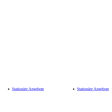
Stationäre Angebote
Stationäre Angebote