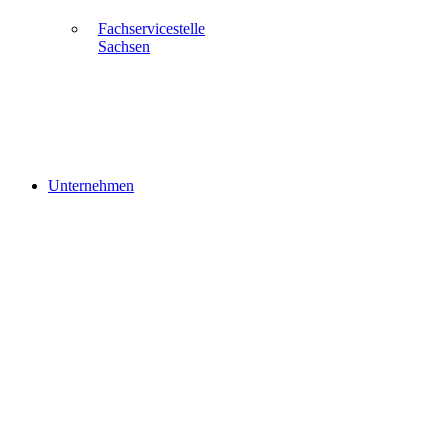
Fachservicestelle
Sachsen
Unternehmen