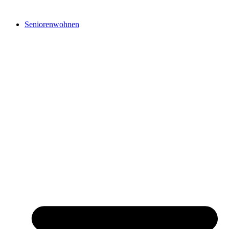
Seniorenwohnen