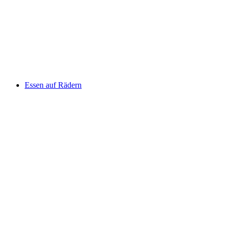
Essen auf Rädern