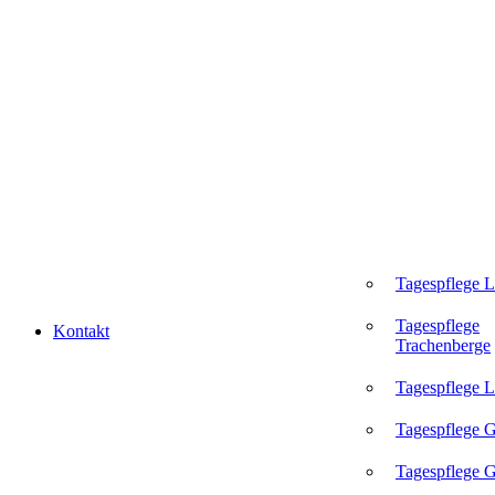
Tagespflege 
Tagespflege
Kontakt
Trachenberge
Tagespflege L
Tagespflege 
Tagespflege G