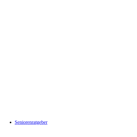
Seniorenratgeber