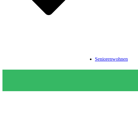
Seniorenwohnen