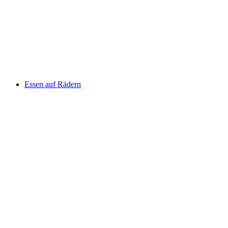
Essen auf Rädern