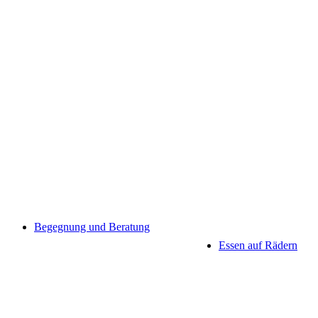
Begegnung und Beratung
Essen auf Rädern