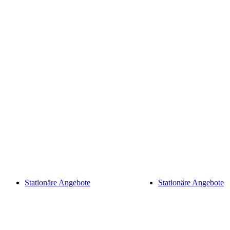
Stationäre Angebote
Stationäre Angebote