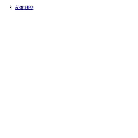
Aktuelles