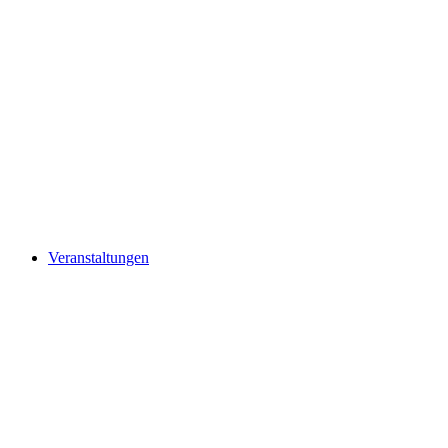
Veranstaltungen