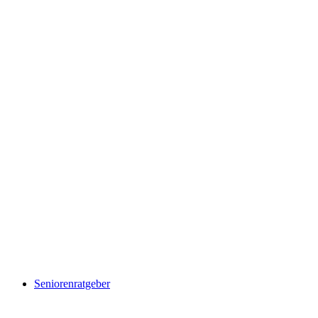
Seniorenratgeber