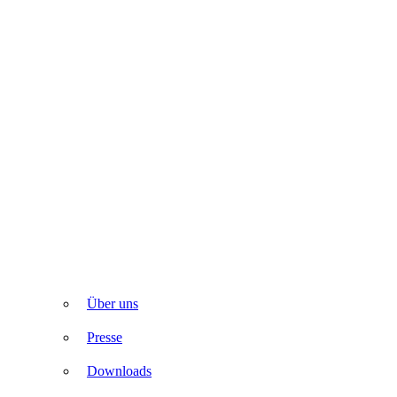
Über uns
Presse
Downloads