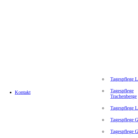
Tagespflege 
Tagespflege
Kontakt
Trachenberge
Tagespflege L
Tagespflege 
Tagespflege G