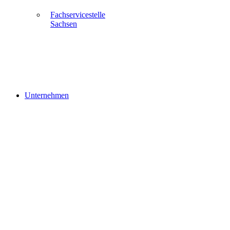
Fachservicestelle
Sachsen
Unternehmen