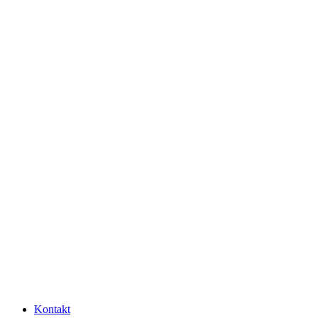
Kontakt