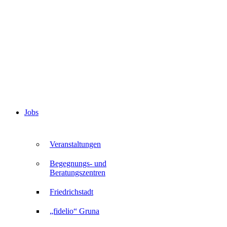
Jobs
Veranstaltungen
Begegnungs- und
Beratungszentren
Friedrichstadt
„fidelio“ Gruna