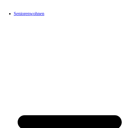
Seniorenwohnen