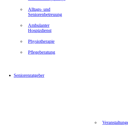
Alltags- und
Seniorenbetreuung
Ambulanter
Hospizdienst
Physiotherapie
Pflegeberatung
Seniorenratgeber
Veranstaltung