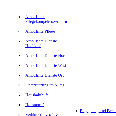
Ambulantes
Pflegekompetenzzentrum
Ambulante Pflege
Ambulante Dienste
Hochland
Ambulante Dienste Nord
Ambulante Dienste West
Ambulante Dienste Ost
Unterstützung im Alltag
Haushaltshilfe
Hausnotruf
Begegnung und Bera
Verhinderungspflege