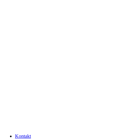
Kontakt