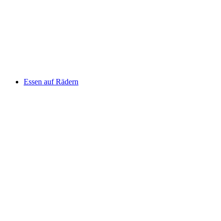
Essen auf Rädern