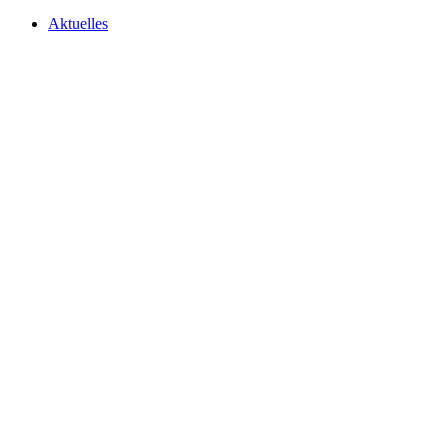
Aktuelles