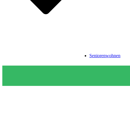
Seniorenwohnen