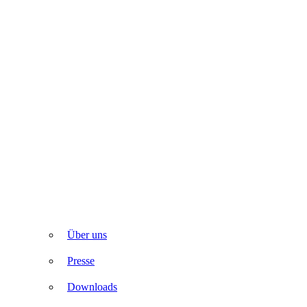
Über uns
Presse
Downloads