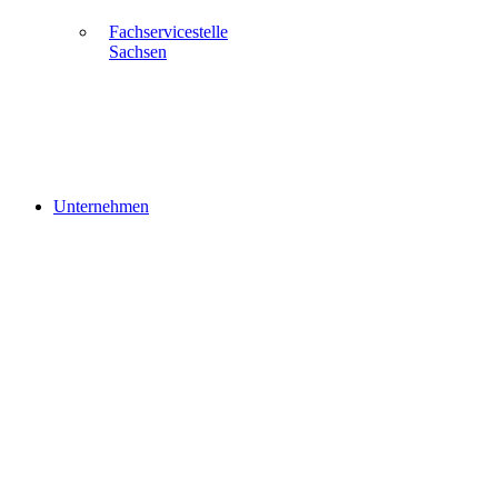
Fachservicestelle
Sachsen
Unternehmen