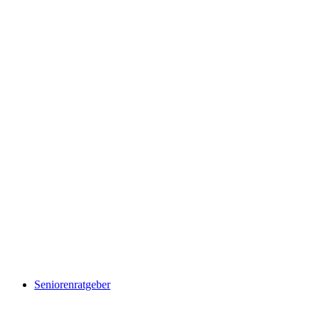
Seniorenratgeber