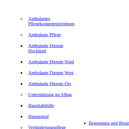
Ambulantes
Pflegekompetenzzentrum
Ambulante Pflege
Ambulante Dienste
Hochland
Ambulante Dienste Nord
Ambulante Dienste West
Ambulante Dienste Ost
Unterstützung im Alltag
Haushaltshilfe
Hausnotruf
Begegnung und Bera
Verhinderungspflege