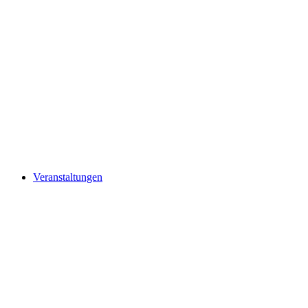
Veranstaltungen