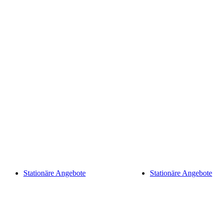
Stationäre Angebote
Stationäre Angebote