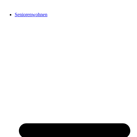
Seniorenwohnen