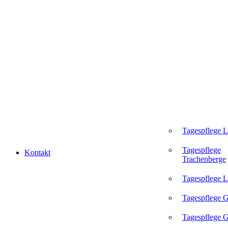
Tagespflege 
Tagespflege
Kontakt
Trachenberge
Tagespflege L
Tagespflege 
Tagespflege G