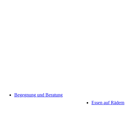
Begegnung und Beratung
Essen auf Rädern