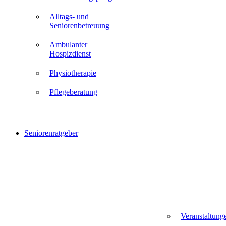
Alltags- und
Seniorenbetreuung
Ambulanter
Hospizdienst
Physiotherapie
Pflegeberatung
Seniorenratgeber
Veranstaltung