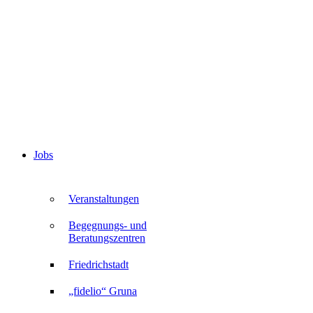
Jobs
Veranstaltungen
Begegnungs- und
Beratungszentren
Friedrichstadt
„fidelio“ Gruna