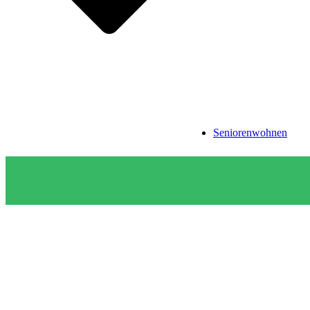
Seniorenwohnen