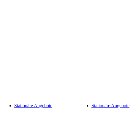
Stationäre Angebote
Stationäre Angebote