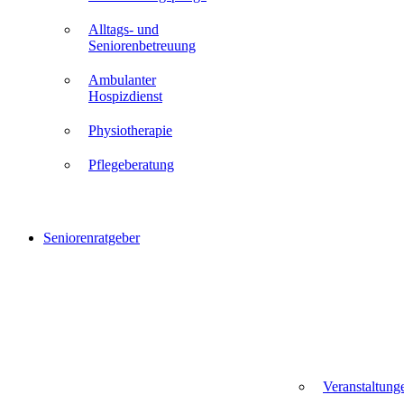
Alltags- und
Seniorenbetreuung
Ambulanter
Hospizdienst
Physiotherapie
Pflegeberatung
Seniorenratgeber
Veranstaltung