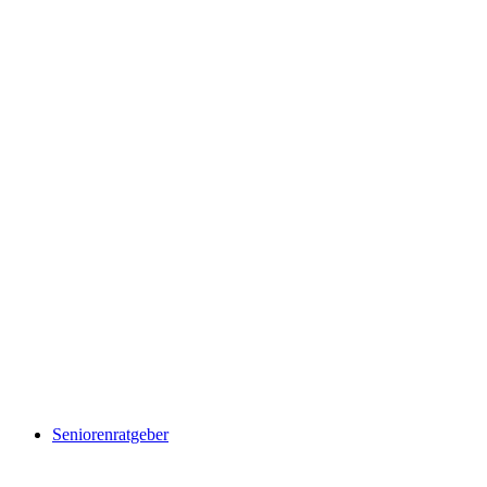
Seniorenratgeber