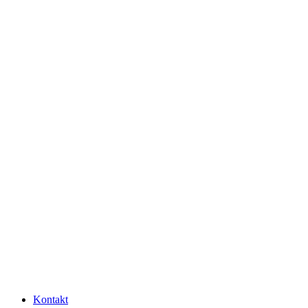
Kontakt