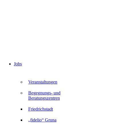
Jobs
Veranstaltungen
Begegnungs- und
Beratungszentren
Friedrichstadt
„fidelio“ Gruna