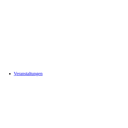
Veranstaltungen