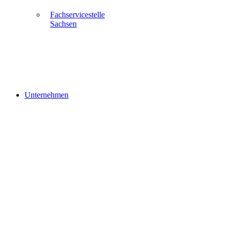
Fachservicestelle
Sachsen
Unternehmen