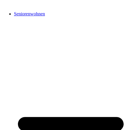
Seniorenwohnen