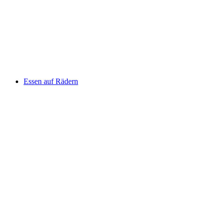
Essen auf Rädern