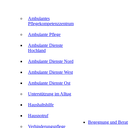
Ambulantes
Pflegekompetenzzentrum
Ambulante Pflege
Ambulante Dienste
Hochland
Ambulante Dienste Nord
Ambulante Dienste West
Ambulante Dienste Ost
Unterstützung im Alltag
Haushaltshilfe
Hausnotruf
Begegnung und Bera
Verhinderungspflege