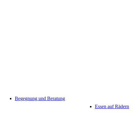
Begegnung und Beratung
Essen auf Rädern