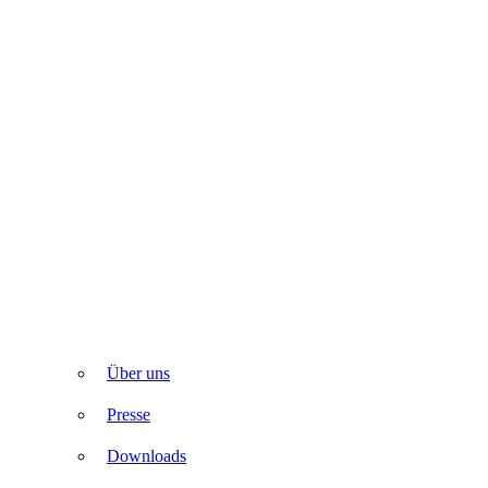
Über uns
Presse
Downloads