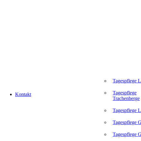
Tagespflege 
Tagespflege
Kontakt
Trachenberge
Tagespflege L
Tagespflege 
Tagespflege G