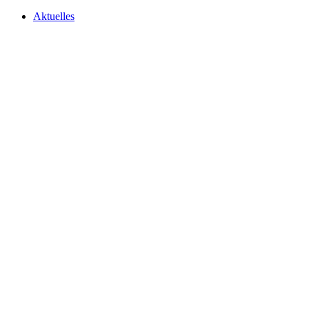
Aktuelles