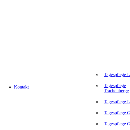
Tagespflege 
Tagespflege
Kontakt
Trachenberge
Tagespflege L
Tagespflege 
Tagespflege G