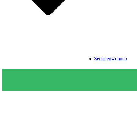
Seniorenwohnen