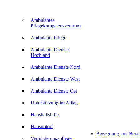
Ambulantes
Pflegekompetenzzentrum
Ambulante Pflege
Ambulante Dienste
Hochland
Ambulante Dienste Nord
Ambulante Dienste West
Ambulante Dienste Ost
Unterstützung im Alltag
Haushaltshilfe
Hausnotruf
Begegnung und Bera
Verhinderungspflege