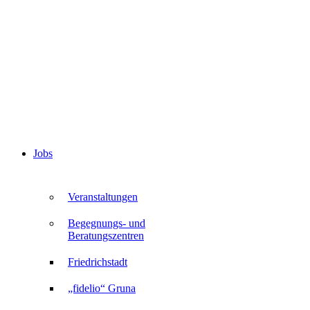
Jobs
Veranstaltungen
Begegnungs- und
Beratungszentren
Friedrichstadt
„fidelio“ Gruna