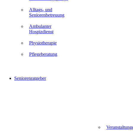
Alltags- und
Seniorenbetreuung
Ambulanter
Hospizdienst
Physiotherapie
Pflegeberatung
Seniorenratgeber
Veranstaltung