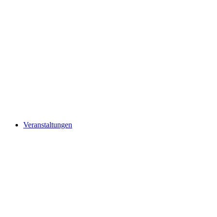
Veranstaltungen