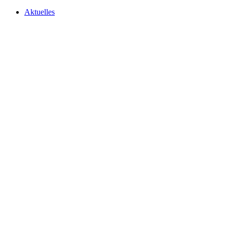
Aktuelles