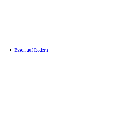
Essen auf Rädern