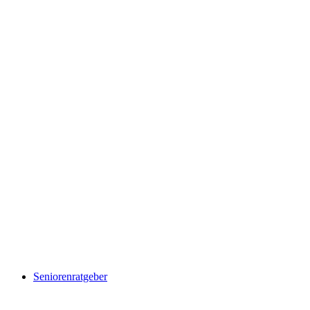
Seniorenratgeber