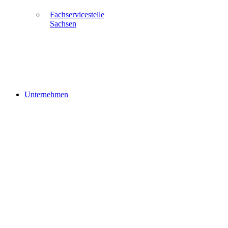
Fachservicestelle
Sachsen
Unternehmen