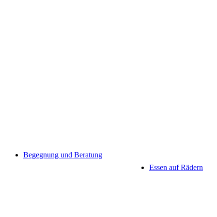
Begegnung und Beratung
Essen auf Rädern