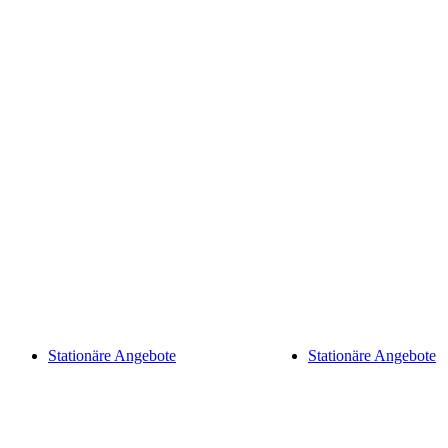
Stationäre Angebote
Stationäre Angebote