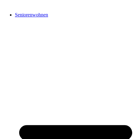
Seniorenwohnen