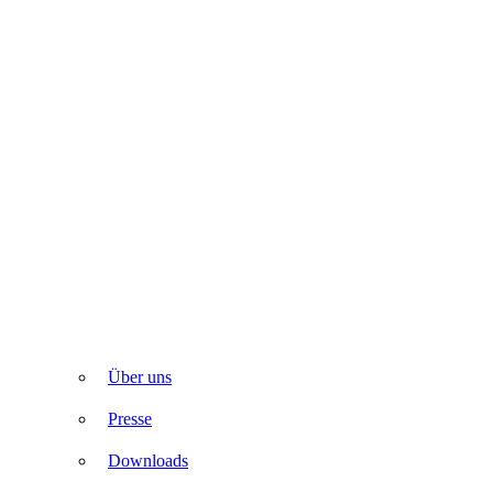
Über uns
Presse
Downloads