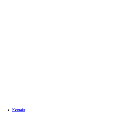
Kontakt