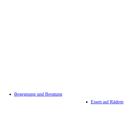
Begegnung und Beratung
Essen auf Rädern