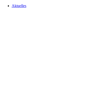
Aktuelles