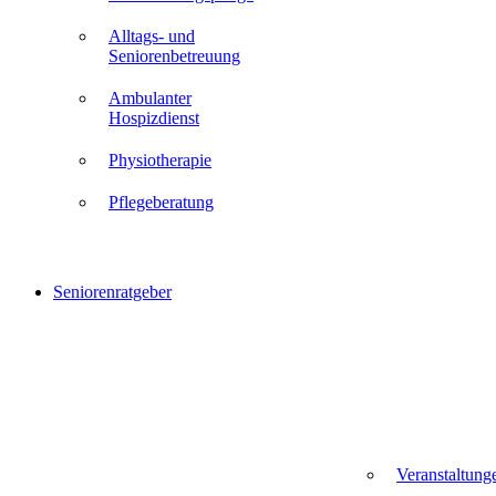
Alltags- und
Seniorenbetreuung
Ambulanter
Hospizdienst
Physiotherapie
Pflegeberatung
Seniorenratgeber
Veranstaltung