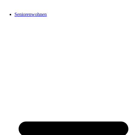
Seniorenwohnen