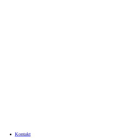
Kontakt