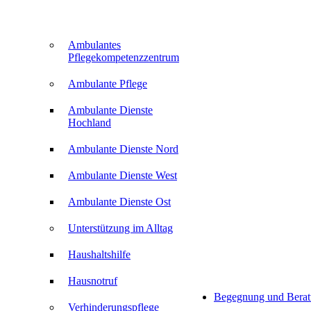
Ambulantes
Pflegekompetenzzentrum
Ambulante Pflege
Ambulante Dienste
Hochland
Ambulante Dienste Nord
Ambulante Dienste West
Ambulante Dienste Ost
Unterstützung im Alltag
Haushaltshilfe
Hausnotruf
Begegnung und Bera
Verhinderungspflege