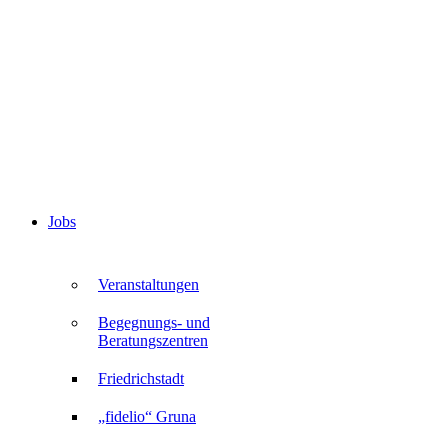
Jobs
Veranstaltungen
Begegnungs- und
Beratungszentren
Friedrichstadt
„fidelio“ Gruna