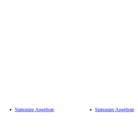
Stationäre Angebote
Stationäre Angebote