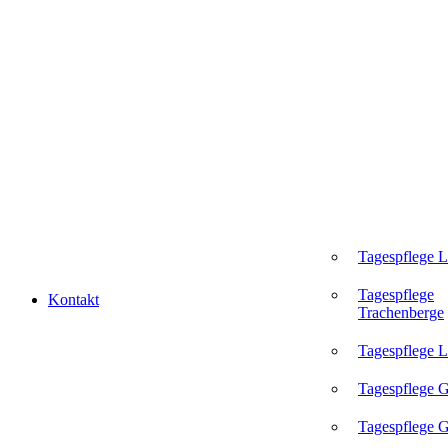
Tagespflege 
Tagespflege
Kontakt
Trachenberge
Tagespflege L
Tagespflege 
Tagespflege G