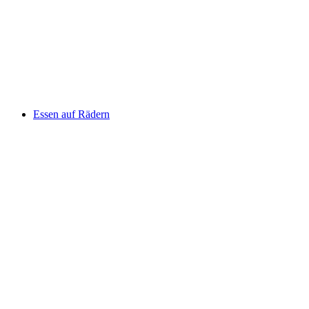
Essen auf Rädern