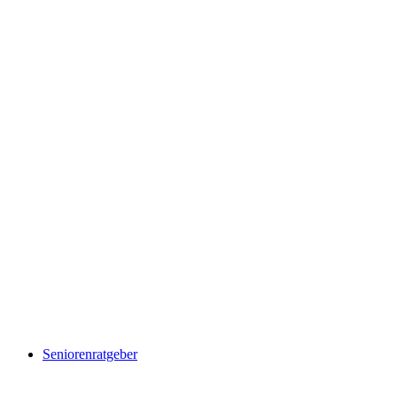
Seniorenratgeber