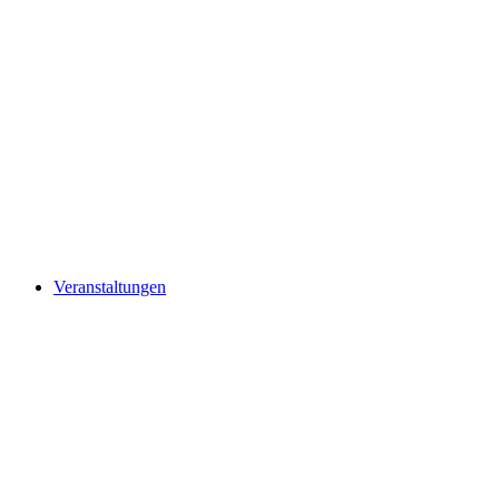
Veranstaltungen