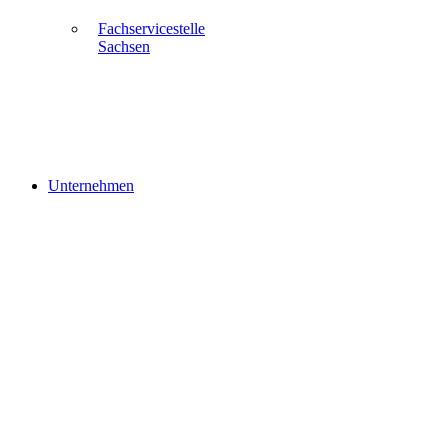
Fachservicestelle
Sachsen
Unternehmen