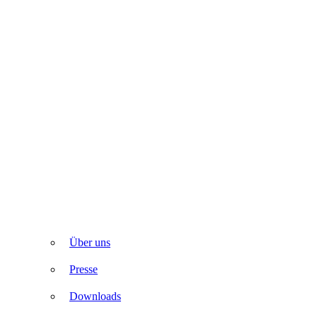
Über uns
Presse
Downloads