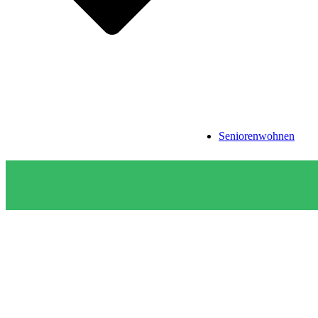
Seniorenwohnen