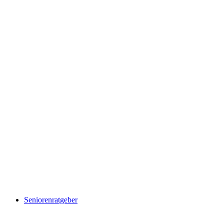
Seniorenratgeber