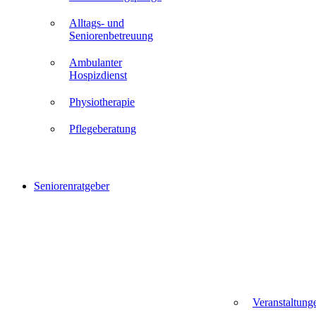
Alltags- und
Seniorenbetreuung
Ambulanter
Hospizdienst
Physiotherapie
Pflegeberatung
Seniorenratgeber
Veranstaltung