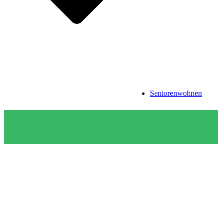
Seniorenwohnen