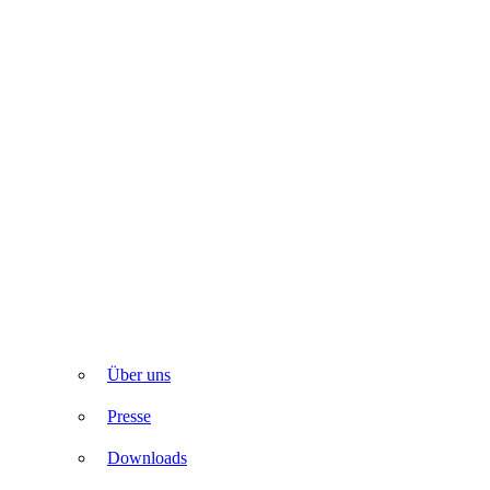
Über uns
Presse
Downloads