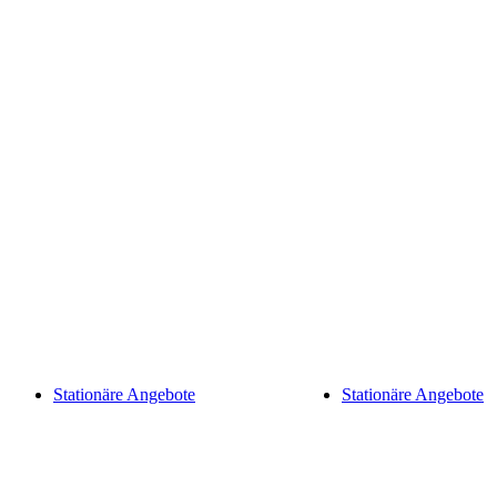
Stationäre Angebote
Stationäre Angebote