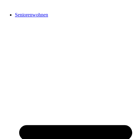
Seniorenwohnen