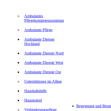
Ambulantes
Pflegekompetenzzentrum
Ambulante Pflege
Ambulante Dienste
Hochland
Ambulante Dienste Nord
Ambulante Dienste West
Ambulante Dienste Ost
Unterstützung im Alltag
Haushaltshilfe
Hausnotruf
Begegnung und Bera
Verhinderungspflege