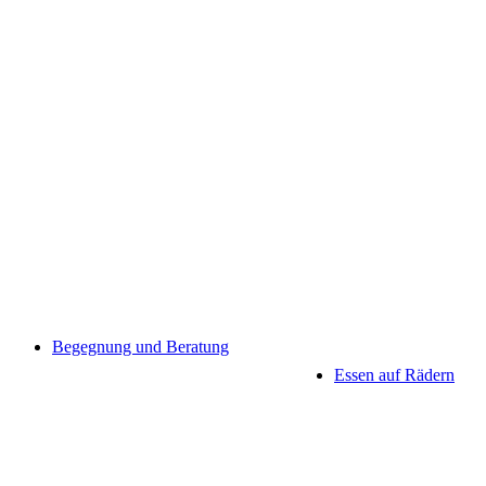
Begegnung und Beratung
Essen auf Rädern