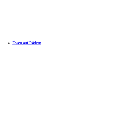
Essen auf Rädern