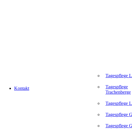
Tagespflege 
Tagespflege
Kontakt
Trachenberge
Tagespflege L
Tagespflege 
Tagespflege G