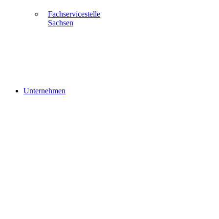
Fachservicestelle
Sachsen
Unternehmen