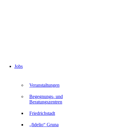
Jobs
Veranstaltungen
Begegnungs- und
Beratungszentren
Friedrichstadt
„fidelio“ Gruna