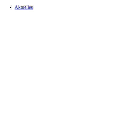
Aktuelles