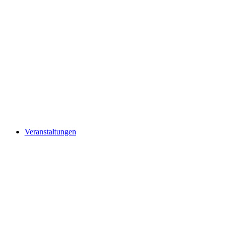
Veranstaltungen