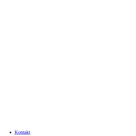
Kontakt