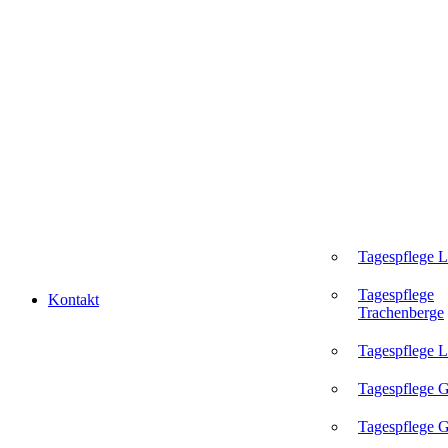
Tagespflege 
Tagespflege
Kontakt
Trachenberge
Tagespflege L
Tagespflege 
Tagespflege G