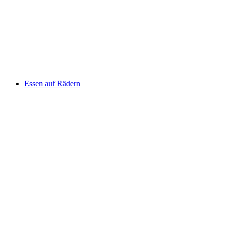
Essen auf Rädern