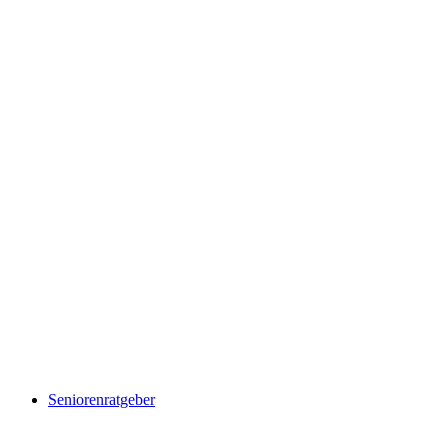
Seniorenratgeber