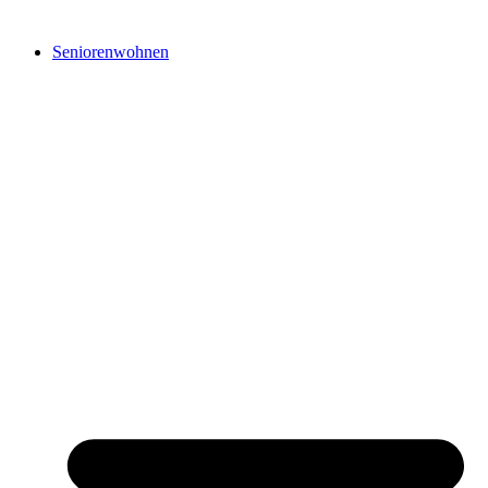
Seniorenwohnen