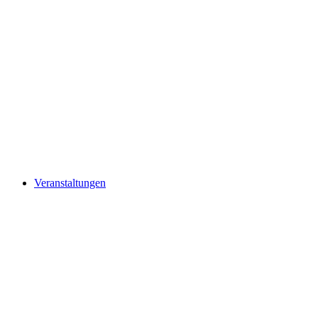
Veranstaltungen