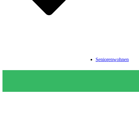
Seniorenwohnen