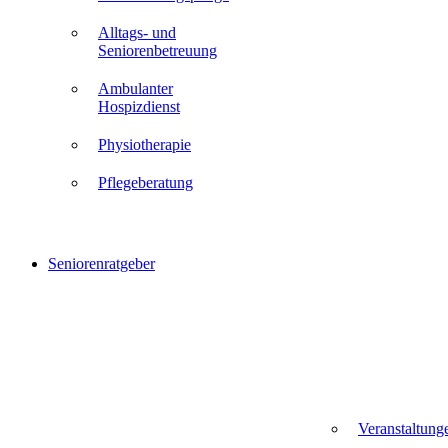
Alltags- und
Seniorenbetreuung
Ambulanter
Hospizdienst
Physiotherapie
Pflegeberatung
Seniorenratgeber
Veranstaltung