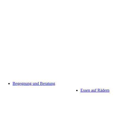
Begegnung und Beratung
Essen auf Rädern