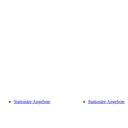
Stationäre Angebote
Stationäre Angebote