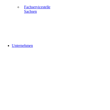
Fachservicestelle
Sachsen
Unternehmen