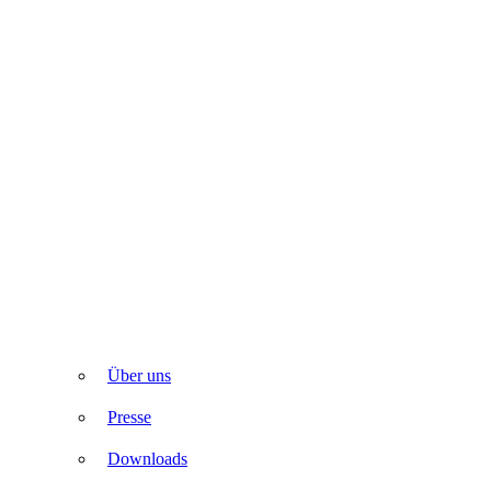
Über uns
Presse
Downloads