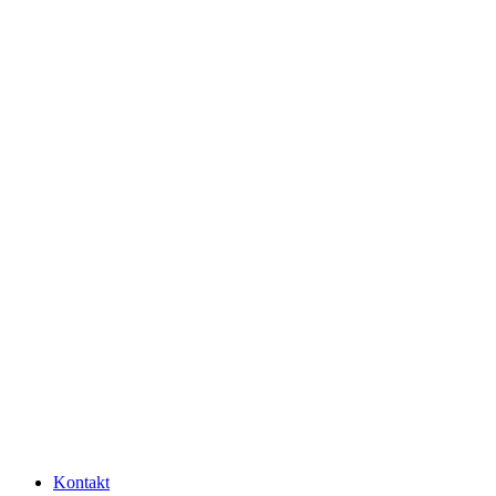
Kontakt