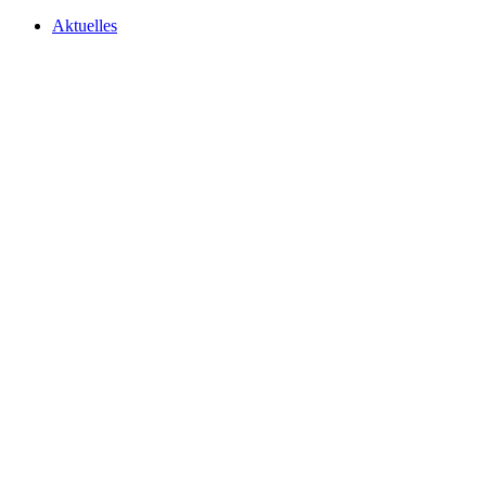
Aktuelles