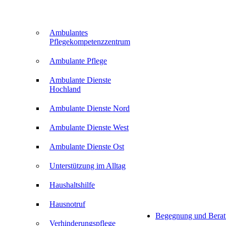
Ambulantes
Pflegekompetenzzentrum
Ambulante Pflege
Ambulante Dienste
Hochland
Ambulante Dienste Nord
Ambulante Dienste West
Ambulante Dienste Ost
Unterstützung im Alltag
Haushaltshilfe
Hausnotruf
Begegnung und Bera
Verhinderungspflege