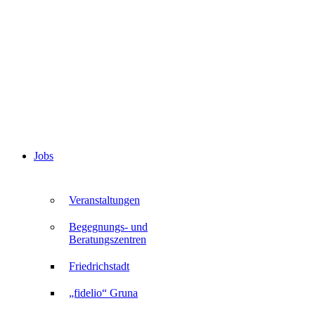
Jobs
Veranstaltungen
Begegnungs- und
Beratungszentren
Friedrichstadt
„fidelio“ Gruna