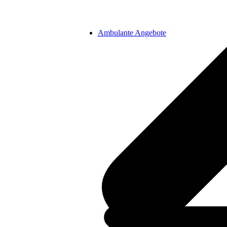
Ambulante Angebote