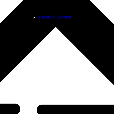
Ambulante Angebote