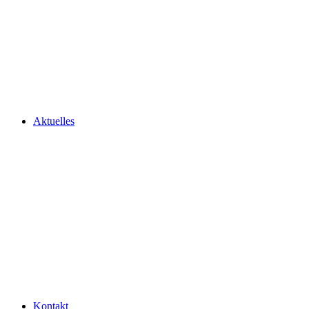
Aktuelles
Kontakt