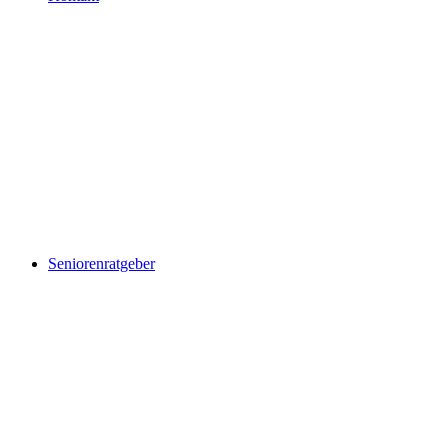
Seniorenratgeber