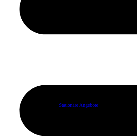
Stationäre Angebote