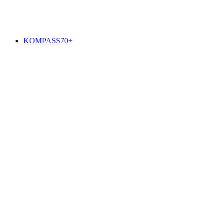
KOMPASS70+