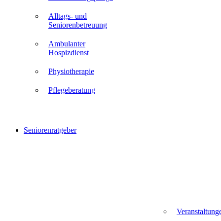
Alltags- und
Seniorenbetreuung
Ambulanter
Hospizdienst
Physiotherapie
Pflegeberatung
Seniorenratgeber
Veranstaltung