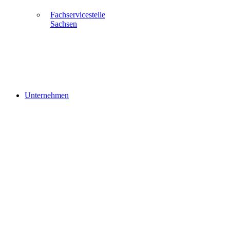
Fachservicestelle
Sachsen
Unternehmen