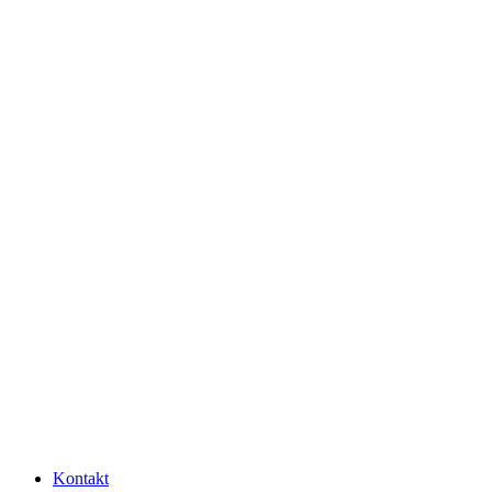
Kontakt