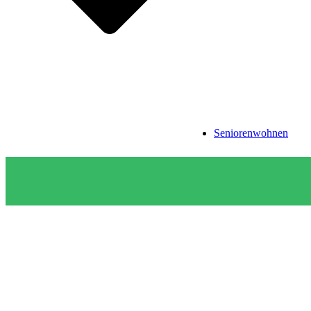
Seniorenwohnen