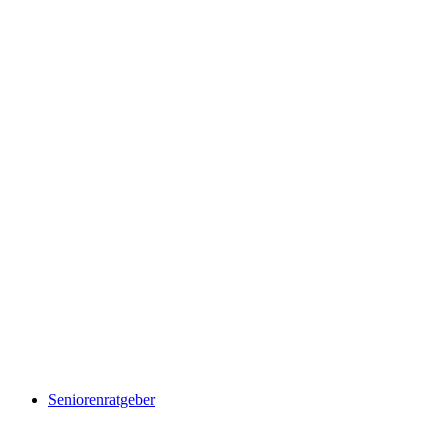
Seniorenratgeber