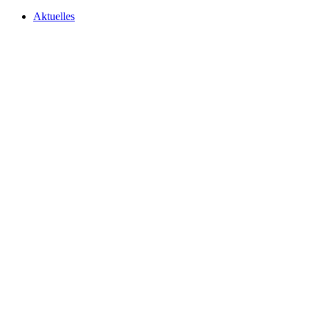
Aktuelles