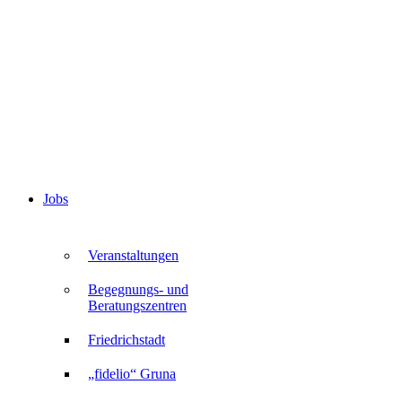
Jobs
Veranstaltungen
Begegnungs- und
Beratungszentren
Friedrichstadt
„fidelio“ Gruna