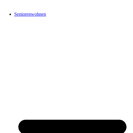
Seniorenwohnen