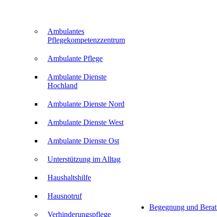
Ambulantes
Pflegekompetenzzentrum
Ambulante Pflege
Ambulante Dienste
Hochland
Ambulante Dienste Nord
Ambulante Dienste West
Ambulante Dienste Ost
Unterstützung im Alltag
Haushaltshilfe
Hausnotruf
Begegnung und Bera
Verhinderungspflege