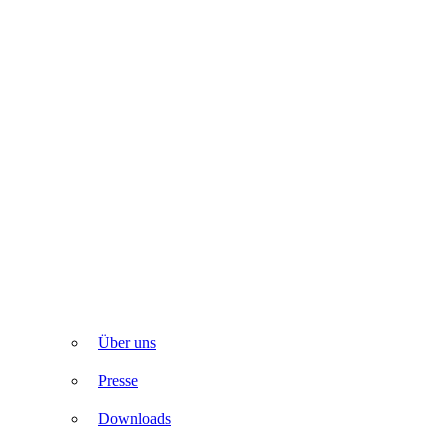
Über uns
Presse
Downloads