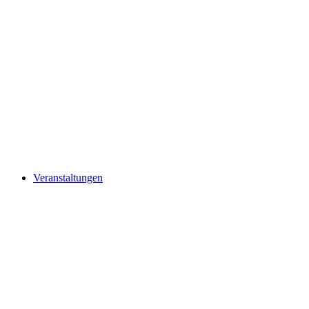
Veranstaltungen