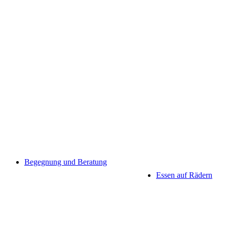
Begegnung und Beratung
Essen auf Rädern