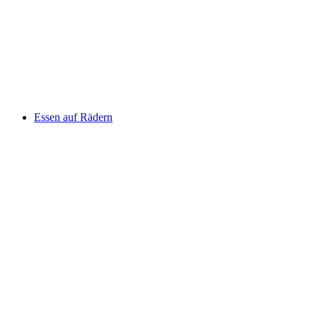
Essen auf Rädern