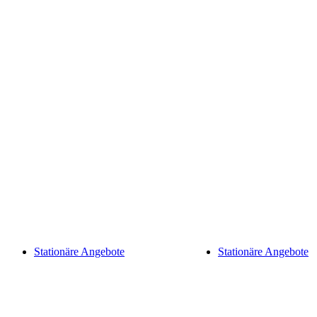
Stationäre Angebote
Stationäre Angebote